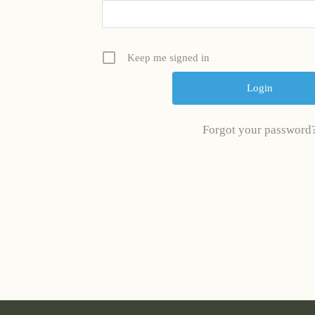
Keep me signed in
Forgot your password