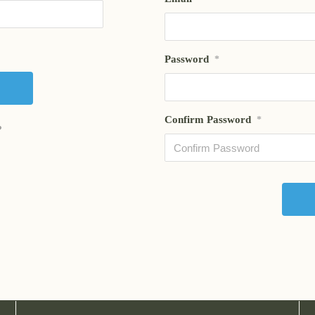
Password
*
Confirm Password
*
?