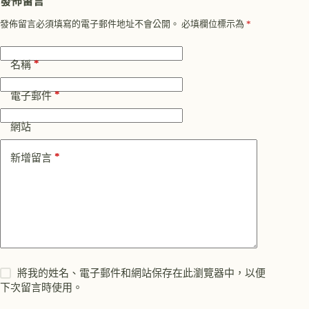
發佈留言
發佈留言必須填寫的電子郵件地址不會公開。
必填欄位標示為
*
*
名稱
*
電子郵件
網站
*
新增留言
將我的姓名、電子郵件和網站保存在此瀏覽器中，以便
下次留言時使用。