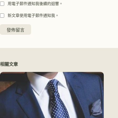
用電子郵件通知我後續的迴響。
新文章使用電子郵件通知我。
發佈留言
相關文章