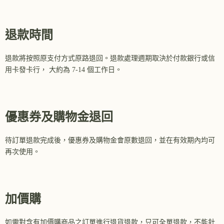
退款時間
退款將按照原支付方式原路退回。退款處理週期取決於付款銀行或信
用卡發卡行， 大約為 7-14 個工作日。
優惠券及購物金退回
待訂單退款完成後，優惠券及購物金會原數退回，並在有效期內均可
再次使用。
加價購
如需對含有加價購商品之訂單進行退貨退款，只可全單退款，不能針