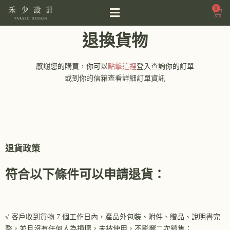
0
退換貨物
感謝您的購買，你可以
點擊這裡
登入查詢你的訂單
或到你的信箱查看詳細訂單資訊
退貨政策
符合以下條件可以申請退貨：
√ 客戶收到貨物 7 個工作日內，產品外包裝、附件、贈品、說明書完
整，並且沒有任何人為損壞，未被使用，不影響二次銷售；