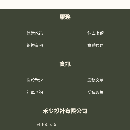
服務
運送政策
保固服務
退換貨物
實體通路
資訊
關於禾少
最新文章
訂單查詢
隱私政策
禾少設計有限公司
54866536