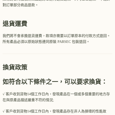
對訂單部分商品退款。
退貨運費
我們將不會承擔退貨運費，款項亦需要以訂單原本的付款方式退回。
所有產品必須以原始狀態連同原裝 PARSEC 包裝退回。
換貨政策
如符合以下條件之一，可以要求換貨：
√ 客戶收到貨物14個工作日內，發現產品在一個或多個重要的地方存
在與原產品描述嚴重不符的情況;
√ 客戶收到貨物14個工作日內，發現產品存在非人為損壞的性能故